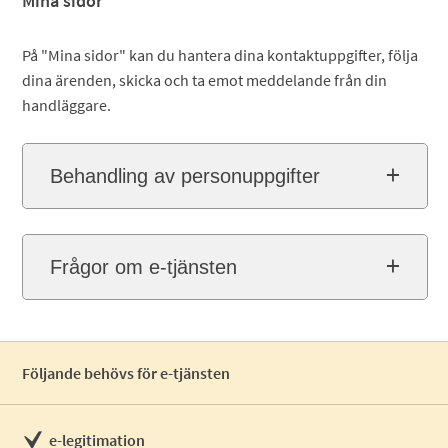
Mina sidor
På "Mina sidor" kan du hantera dina kontaktuppgifter, följa
dina ärenden, skicka och ta emot meddelande från din
handläggare.
Behandling av personuppgifter
Frågor om e-tjänsten
Följande behövs för e-tjänsten
e-legitimation