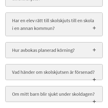
Har en elev rätt till skolskjuts till en skola
i en annan kommun?
Hur avbokas planerad körning?
Vad händer om skolskjutsen är försenad?
Om mitt barn blir sjukt under skoldagen?