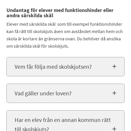
Undantag för elever med funktionshinder eller
andra särskilda skäl
Elever med särskilda skäl som till exempel funktionshinder
kan få rätt till skolskjuts även om avståndet mellan hem och
skola är kortare än gränserna ovan. Du behöver då ansöka
om särskilda skäl för skolskjuts.
Vem får följa med skolskjutsen?
Vad gäller under loven?
Har en elev från en annan kommun rätt
till skolskjuts?