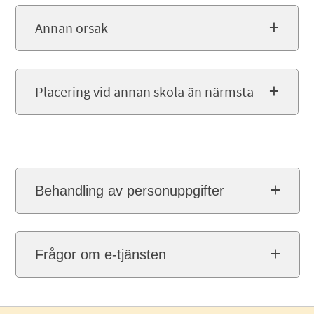
Annan orsak
Placering vid annan skola än närmsta
Behandling av personuppgifter
Frågor om e-tjänsten