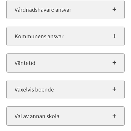
Vårdnadshavare ansvar
Kommunens ansvar
Väntetid
Växelvis boende
Val av annan skola